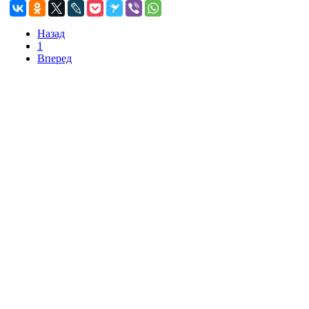
Назад
1
Вперед