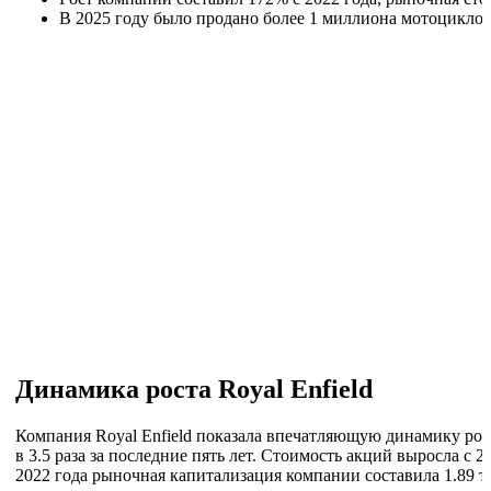
В 2025 году было продано более 1 миллиона мотоциклов,
Динамика роста Royal Enfield
Компания Royal Enfield показала впечатляющую динамику рос
в 3.5 раза за последние пять лет. Стоимость акций выросла с 
2022 года рыночная капитализация компании составила 1.89 т