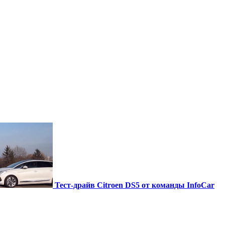
Тест-драйв Citroen DS5 от команды InfoCar