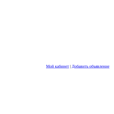
Мой кабинет
|
Добавить объявление