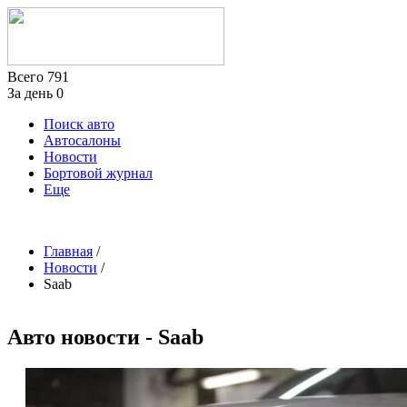
Всего
791
За день
0
Поиск авто
Автосалоны
Новости
Бортовой журнал
Еще
Главная
/
Новости
/
Saab
Авто новости - Saab