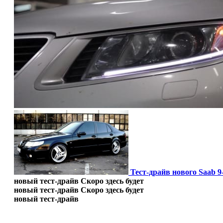
Тест-драйв нового Saab 
новый тест-драйв
Скоро здесь будет
новый тест-драйв
Скоро здесь будет
новый тест-драйв