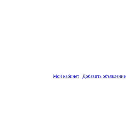
Мой кабинет
|
Добавить объявление