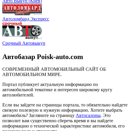
Авто Выкуп (Киев)
Автоломбард Экспресс
Срочный Автовыкуп
Автобазар Poisk-auto.com
СОВРЕМЕННЫЙ АВТОМОБИЛЬНЫЙ САЙТ ОБ
АВТОМОБИЛЬНОМ МИРЕ.
Портал публикует актуальную информацию по
автомобильной тематике и интересен широкому кругу
автолюбителей.
Если вы зайдете на страницы портала, то обязательно найдете
свежую полезную и нужную информацию. Хотите выбрать
автомобиль? Загляните на страницу
Автосалоны
. Это
позволит вам существенно сберечь время и вы найдете
информацию о технической характеристике автомобиля, его