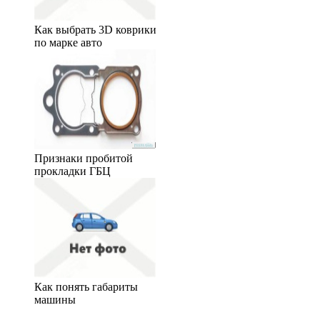
Как выбрать 3D коврики
по марке авто
Признаки пробитой
прокладки ГБЦ
Как понять габариты
машины