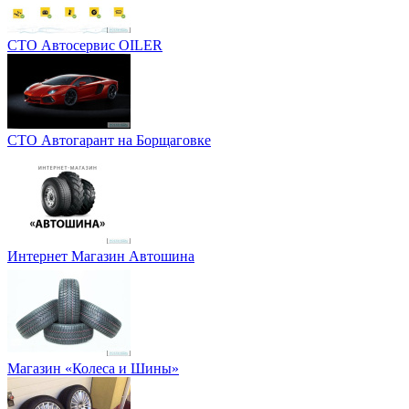
СТО Автосервис OILER
СТО Автогарант на Борщаговке
Интернет Магазин Автошина
Магазин «Колеса и Шины»