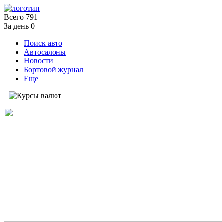
Всего
791
За день
0
Поиск авто
Автосалоны
Новости
Бортовой журнал
Еще