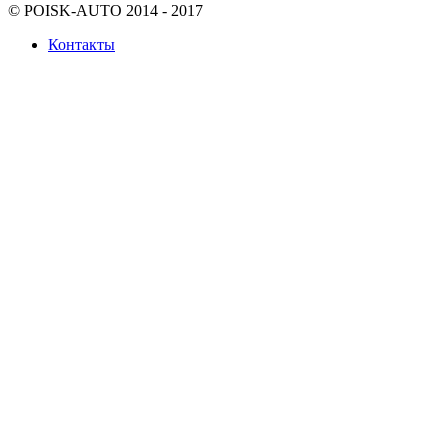
© POISK-
AUTO
2014 - 2017
Контакты