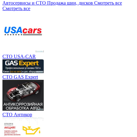
Автосервисы и СТО
Продажа шин, дисков
Смотреть все
Смотреть все
СТО USA-CAR
СТО GAS Expert
СТО Антикор