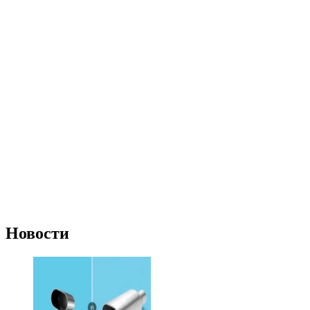
Новости