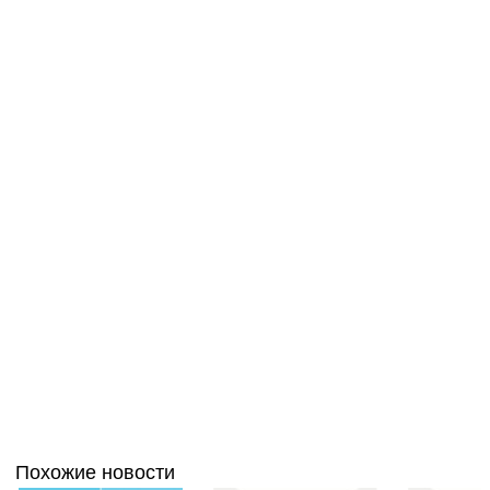
Похожие новости