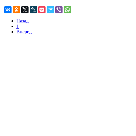
Назад
1
Вперед