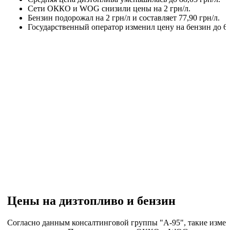
Сети ОККО и WOG снизили цены на 2 грн/л.
Бензин подорожал на 2 грн/л и составляет 77,90 грн/л.
Государственный оператор изменил цену на бензин до 69
Цены на дизтопливо и бензин
Согласно данным консалтинговой группы "А-95", такие измене