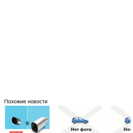
Похожие новости