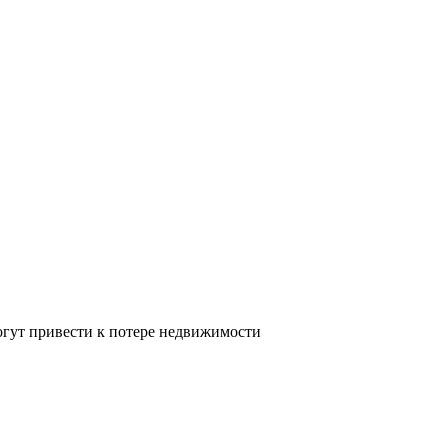
огут привести к потере недвижимости