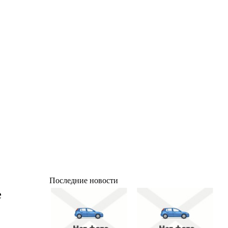
Последние новости
е