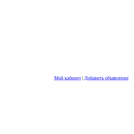
Мой кабинет
|
Добавить объявление