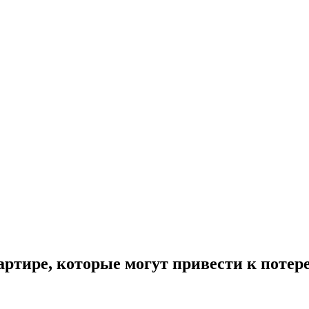
ртире, которые могут привести к потер