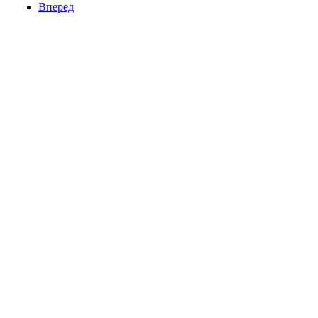
Вперед