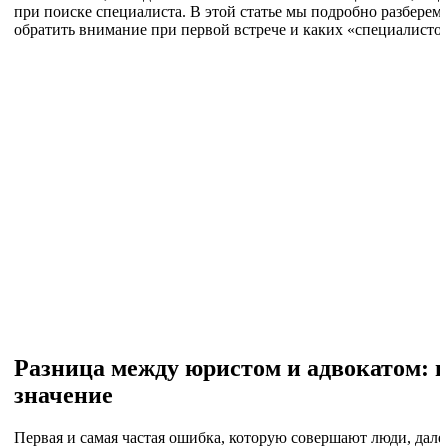
при поиске специалиста. В этой статье мы подробно разберем,
обратить внимание при первой встрече и каких «специалистов
Разница между юристом и адвокатом: п
значение
Первая и самая частая ошибка, которую совершают люди, дал