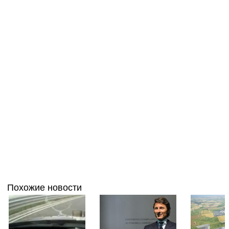
Похожие новости