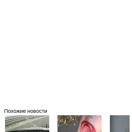
Похожие новости