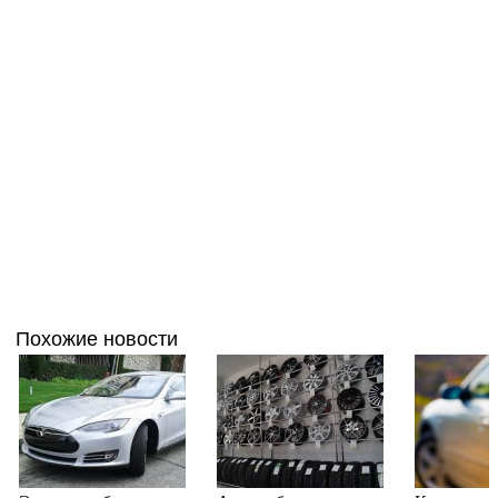
Похожие новости