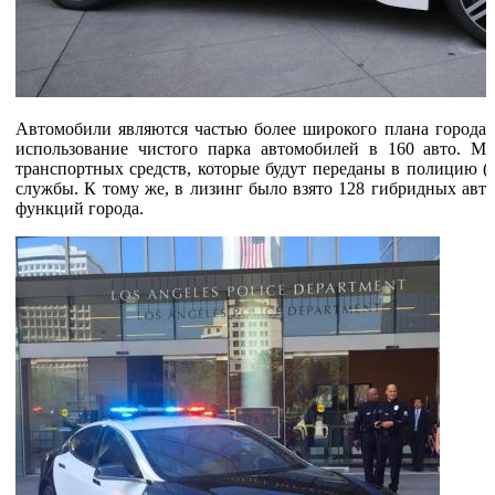
Автомобили являются частью более широкого плана города 
использование чистого парка автомобилей в 160 авто. Мэ
транспортных средств, которые будут переданы в полицию (
службы. К тому же, в лизинг было взято 128 гибридных авто
функций города.