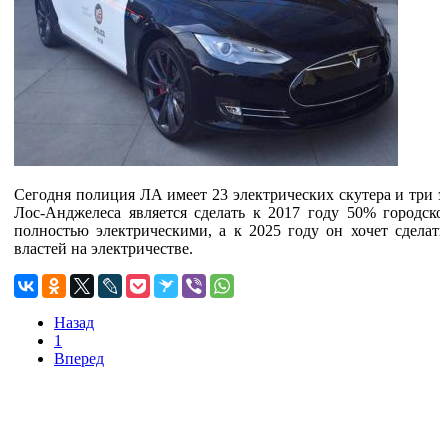
Сегодня полиция ЛА имеет 23 электрических скутера и три э
Лос-Анджелеса является сделать к 2017 году 50% городско
полностью электрическими, а к 2025 году он хочет сделат
властей на электричестве.
Назад
1
Вперед