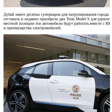
Дубай имеет десятки суперкаров для патрулирования города 
отставать и недавно приобрела два Tesla Model S для удовле
местной полиции эти автомобили будут работать вместе с BM
и преимущества электромобилей.