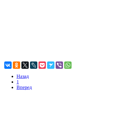
Назад
1
Вперед