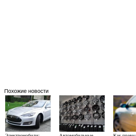
Похожие новости
Электромобили:
Автомобильные
Как прави