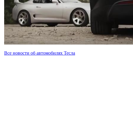
Все новости об автомобилях Тесла