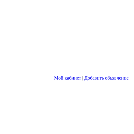
Мой кабинет
|
Добавить объявление