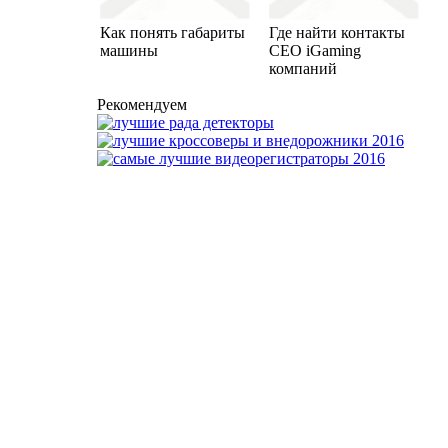
Как понять габариты
Где найти контакты
машины
CEO iGaming
компаний
Рекомендуем