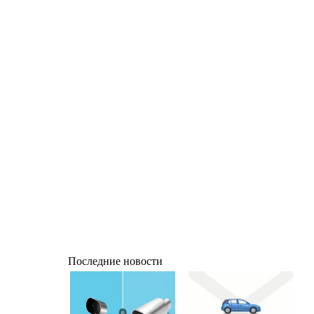
Последние новости