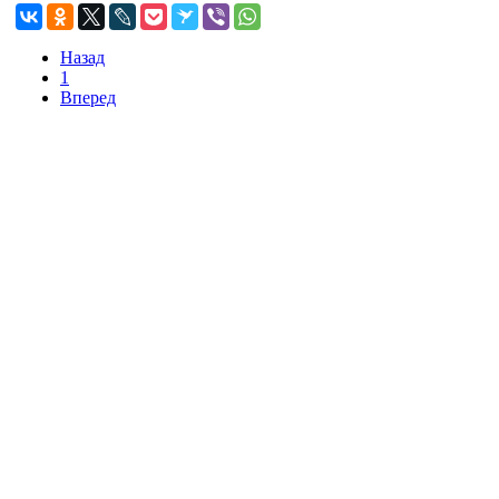
Назад
1
Вперед