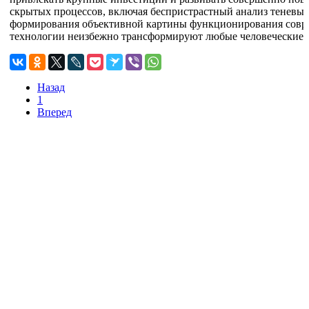
скрытых процессов, включая беспристрастный анализ теневы
формирования объективной картины функционирования совре
технологии неизбежно трансформируют любые человеческие 
Назад
1
Вперед