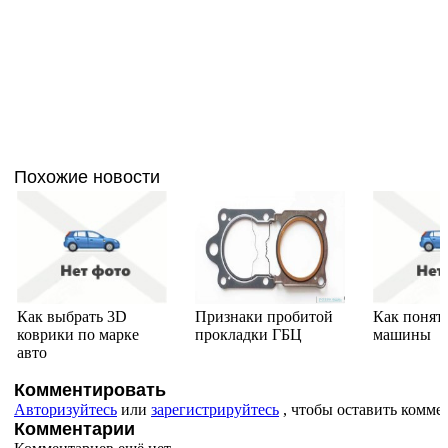
Похожие новости
Как выбрать 3D
Признаки пробитой
Как понят
коврики по марке
прокладки ГБЦ
машины
авто
Комментировать
Авторизуйтесь
или
зарегистрируйтесь
, чтобы оставить комме
Комментарии