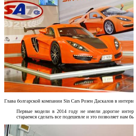
Глава болгарской компании Sin Cars Розен Даскалов в интерв
Первые модели в 2014 году не имели дорогие интер
стараемся сделать все подешевле и это позволяет нам б