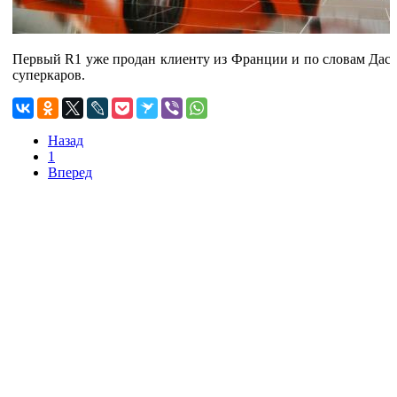
Первый R1 уже продан клиенту из Франции и по словам Даска
суперкаров.
Назад
1
Вперед