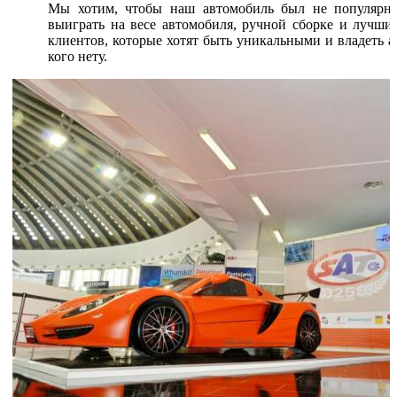
Мы хотим, чтобы наш автомобиль был не популярн
выиграть на весе автомобиля, ручной сборке и лучш
клиентов, которые хотят быть уникальными и владеть а
кого нету.