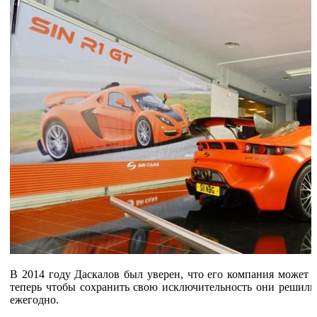
В 2014 году Даскалов был уверен, что его компания может п
теперь чтобы сохранить свою исключительность они решили 
ежегодно.