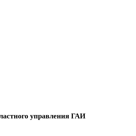
бластного управления ГАИ