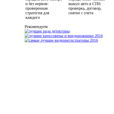
и без нервов:
выкуп авто в СПб:
проверенная
проверка, договор,
стратегия для
снятие с учета
каждого
Рекомендуем