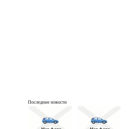
Последние новости