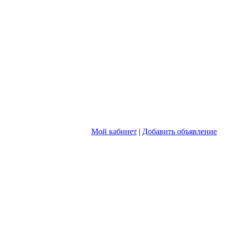
Мой кабинет
|
Добавить объявление