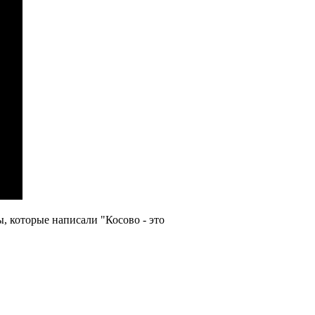
ы, которые написали "Косово - это