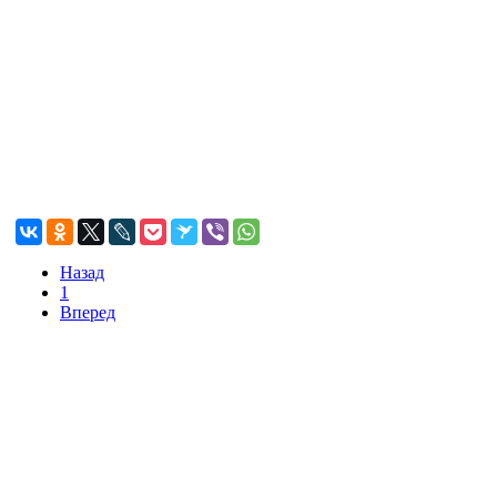
Назад
1
Вперед