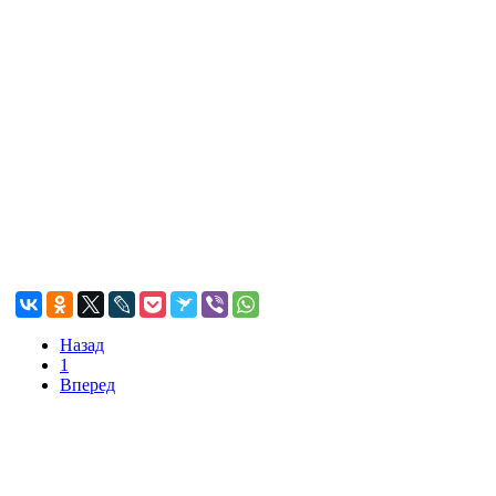
Назад
1
Вперед