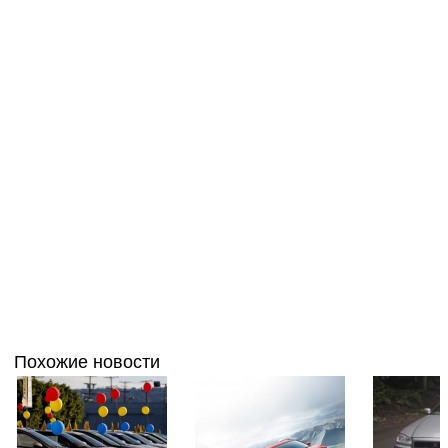
Похожие новости