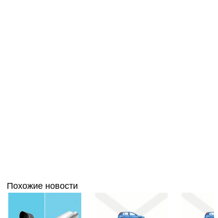
Похожие новости