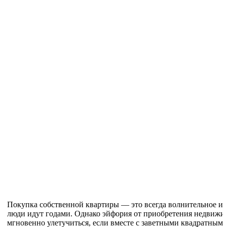
Покупка собственной квартиры — это всегда волнительное и 
люди идут годами. Однако эйфория от приобретения недвижи
мгновенно улетучиться, если вместе с заветными квадратным