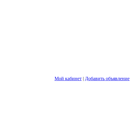
Мой кабинет
|
Добавить объявление