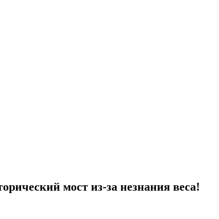
рический мост из-за незнания веса!