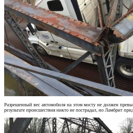
Разрешенный вес автомобиля на этом мосту не должен превыша
результате происшествия никто не пострадал, но Ламбрит прид