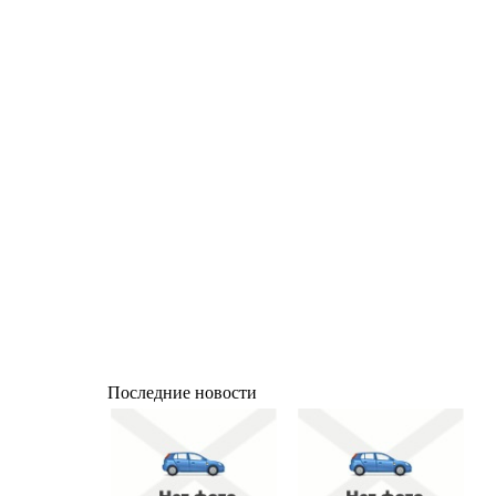
Последние новости