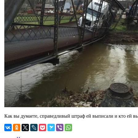
Как вы думаете, справедливый штраф ей выписали и кто ей в