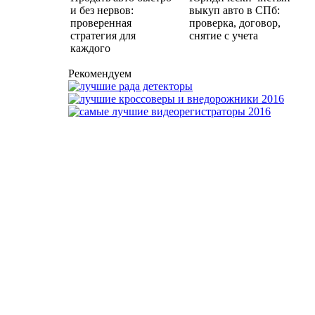
и без нервов:
выкуп авто в СПб:
проверенная
проверка, договор,
стратегия для
снятие с учета
каждого
Рекомендуем