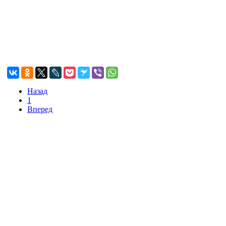
Назад
1
Вперед