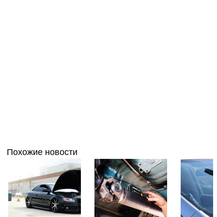
Похожие новости