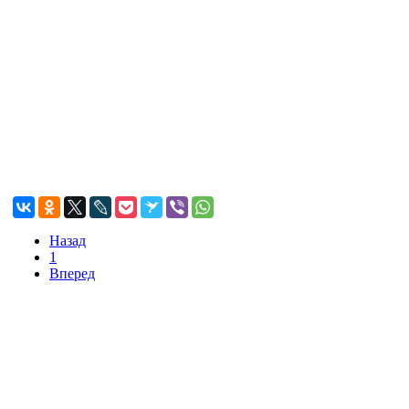
Назад
1
Вперед