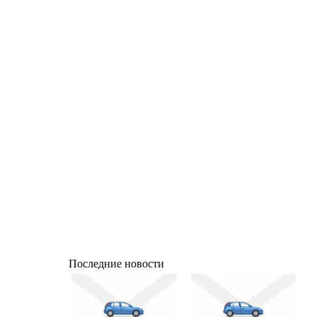
Последние новости