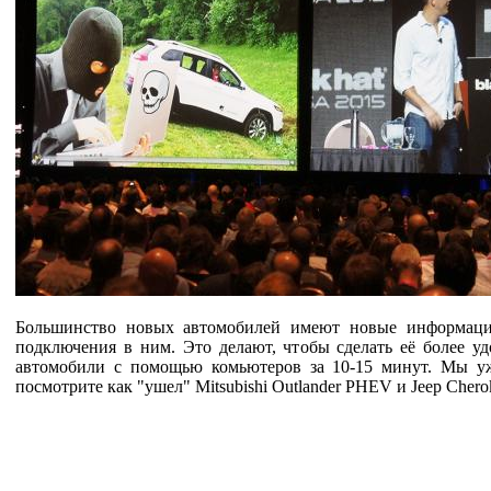
Большинство новых автомобилей имеют новые информацио
подключения в ним. Это делают, чтобы сделать её более у
автомобили с помощью комьютеров за 10-15 минут. Мы у
посмотрите как "ушел" Mitsubishi Outlander PHEV и Jeep Cher