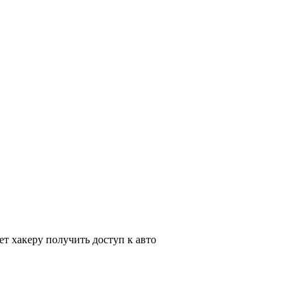
т хакеру получить доступ к авто