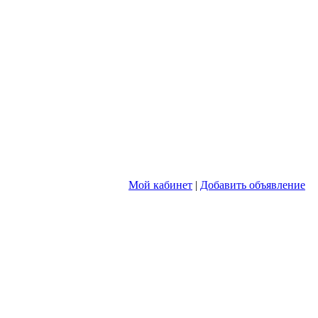
Мой кабинет
|
Добавить объявление