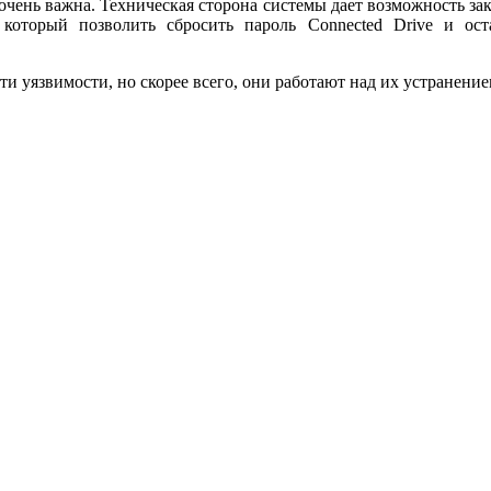
очень важна. Техническая сторона системы дает возможность зак
который позволить сбросить пароль Connected Drive и ост
 уязвимости, но скорее всего, они работают над их устранение