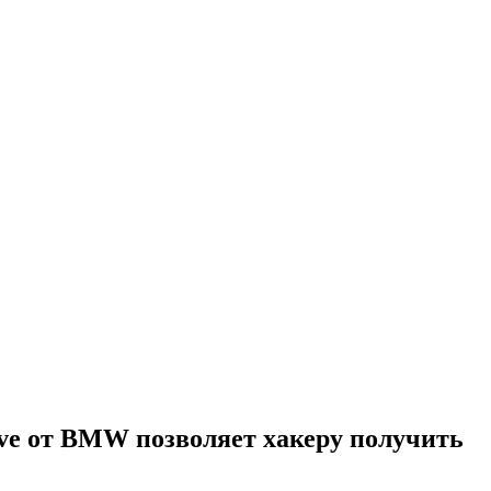
ive от BMW позволяет хакеру получить