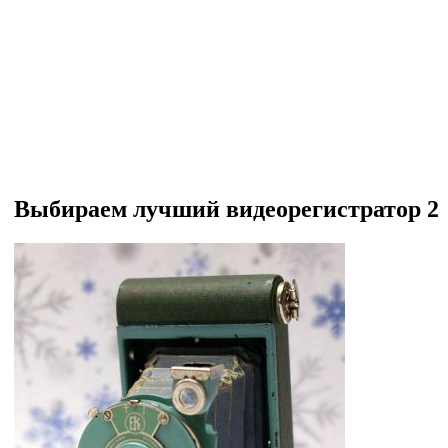
Выбираем лучший видеорегистратор 20