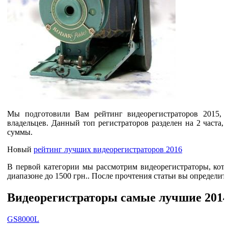
Мы подготовили Вам рейтинг видеорегистраторов 2015, 
владельцев. Данный топ регистраторов разделен на 2 часта,
суммы.
Новый
рейтинг лучших видеорегистраторов 2016
В первой категории мы рассмотрим видеорегистраторы, кот
диапазоне до 1500 грн.. После прочтения статьи вы определит
Видеорегистраторы самые лучшие 2014-2
GS8000L