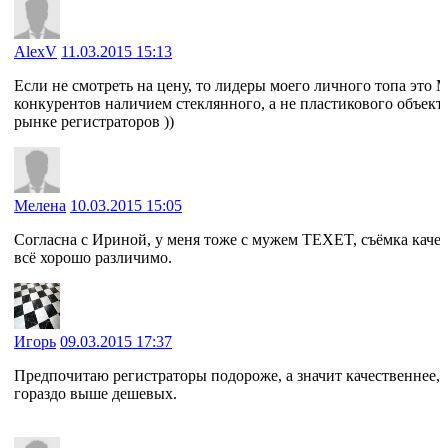
AlexV
11.03.2015 15:13
Если не смотреть на цену, то лидеры моего личного топа это M
конкурентов наличием стеклянного, а не пластикового объектив
рынке регистраторов ))
Мелена
10.03.2015 15:05
Согласна с Ириной, у меня тоже с мужем TEXET, съёмка качес
всё хорошо различимо.
Игорь
09.03.2015 17:37
Предпочитаю регистраторы подороже, а значит качественнее
гораздо выше дешевых.