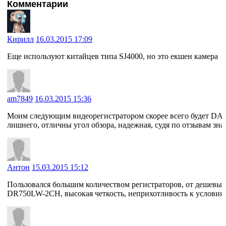
Комментарии
Кирилл
16.03.2015 17:09
Еще используют китайцев типа SJ4000, но это екшен камера
am7849
16.03.2015 15:36
Моим следующим видеорегистратором скорее всего будет 
лишнего, отличны угол обзора, надежная, судя по отзывам зна
Антон
15.03.2015 15:12
Пользовался большим количеством регистраторов, от дешевых
DR750LW-2CH, высокая четкость, неприхотливость к условиям