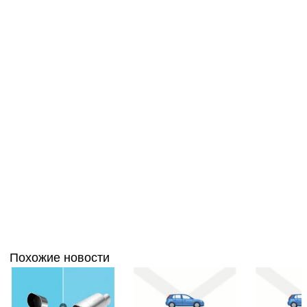
Похожие новости