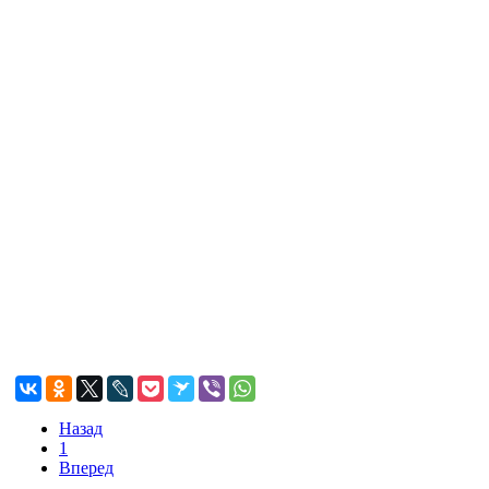
Назад
1
Вперед