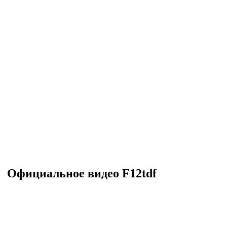
Официальное видео F12tdf