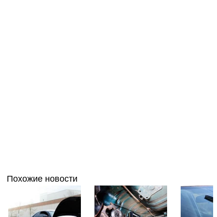
Похожие новости