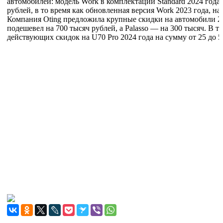
автомобилей: модель Work в комплектации Standard 2024 года 
рублей, в то время как обновленная версия Work 2023 года, на
Компания Oting предложила крупные скидки на автомобили 20
подешевел на 700 тысяч рублей, а Palasso — на 300 тысяч. В 
действующих скидок на U70 Pro 2024 года на сумму от 25 до 5