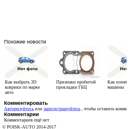
Похожие новости
Как выбрать 3D
Признаки пробитой
Как понят
коврики по марке
прокладки ГБЦ
машины
авто
Комментировать
Авторизуйтесь
или
зарегистрируйтесь
, чтобы оставить комме
Комментарии
Комментариев ещё нет
© POISK-
AUTO
2014-2017