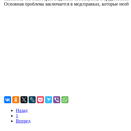
Основная проблема заключается в медсправках, которые необ
Назад
1
Вперед