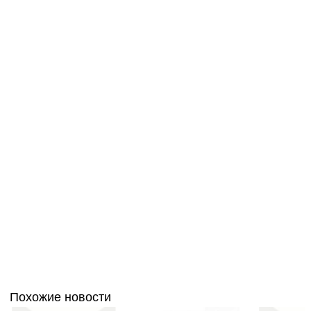
Похожие новости