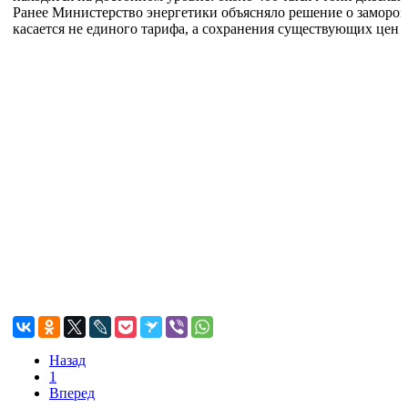
Ранее Министерство энергетики объясняло решение о заморозке
касается не единого тарифа, а сохранения существующих цен 
Назад
1
Вперед