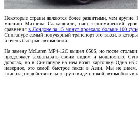
Некоторые страны являются более развитыми, чем другие. Н
мнению Михаила Саакашвили, наш экономический уровен
сравнения
в Лондоне за 15 минут проехало больше 100 супе
Сингапуре самый популярный транспорт это такси, в которых
и очень быстрые автомобили.
На замену McLaren MP4-12C вышел 650S, но после стольких 
продолжает захватывать своим видом и мощностью. Супе
дорогах, но в Сингапуре на нем возят картошку. Одна из с
наверное, это самой быстрое такси в Азии. Мы не знаем, 
клиента, но действительно круто видеть такой автомобиль в ка