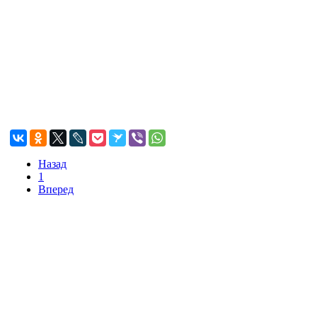
Назад
1
Вперед