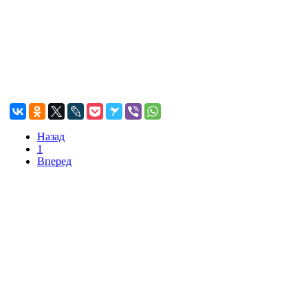
Назад
1
Вперед