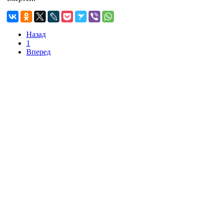
Назад
1
Вперед