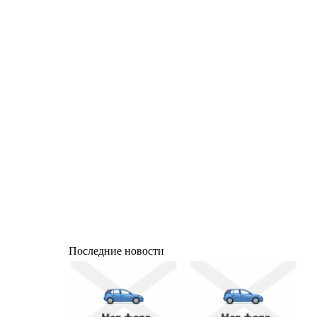
Последние новости