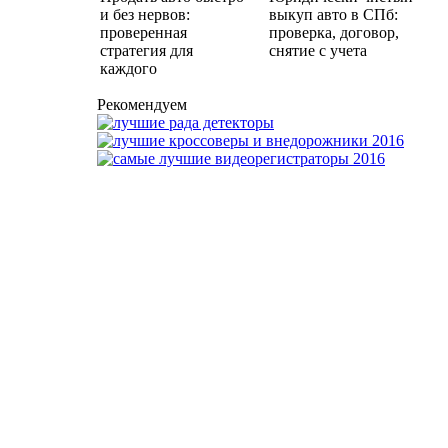
и без нервов:
выкуп авто в СПб:
проверенная
проверка, договор,
стратегия для
снятие с учета
каждого
Рекомендуем