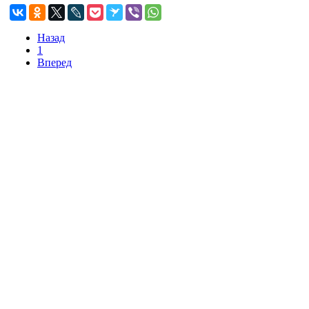
Назад
1
Вперед