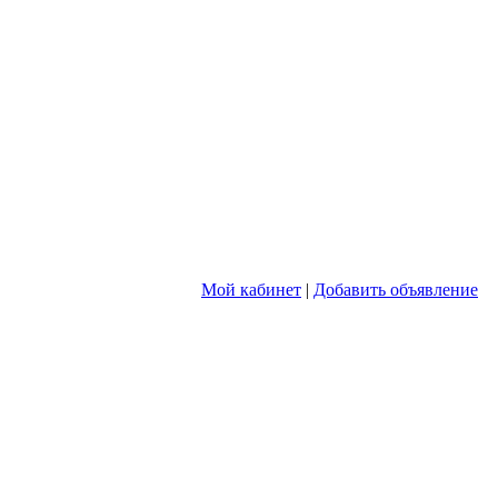
Мой кабинет
|
Добавить объявление