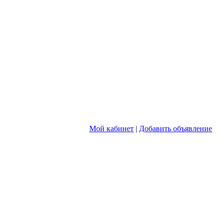
Мой кабинет
|
Добавить объявление