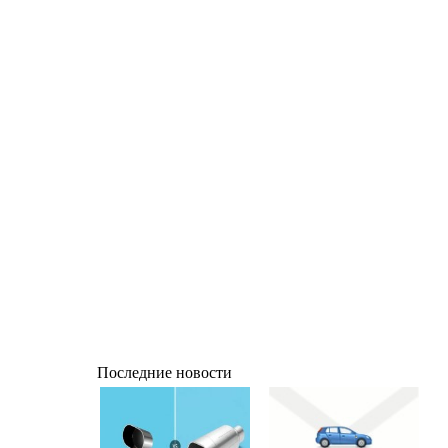
Последние новости