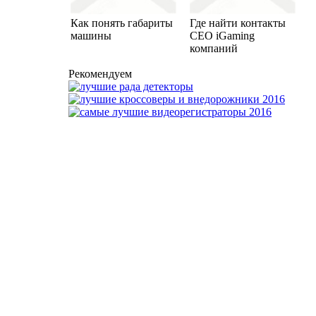
Как понять габариты
Где найти контакты
машины
CEO iGaming
компаний
Рекомендуем