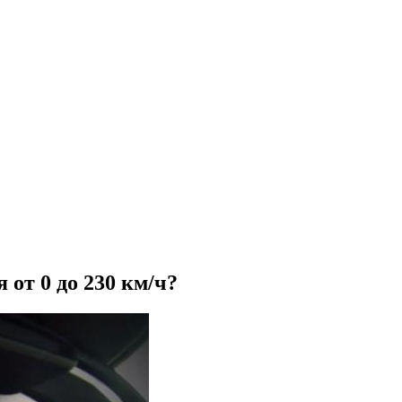
 от 0 до 230 км/ч?