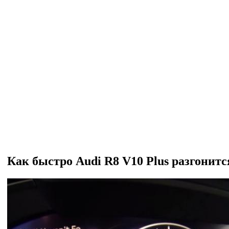
Как быстро Audi R8 V10 Plus разгонится