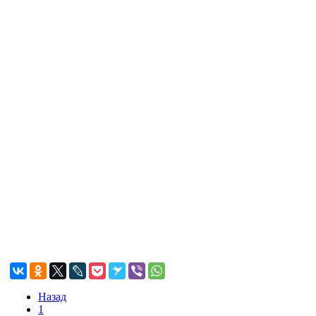
Назад
1