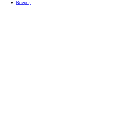
Вперед