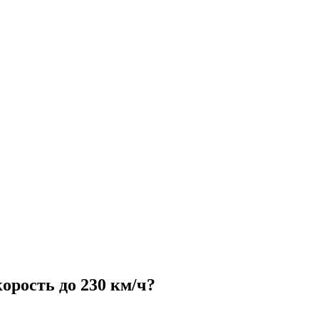
корость до 230 км/ч?