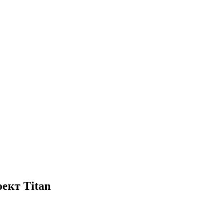
ект Titan