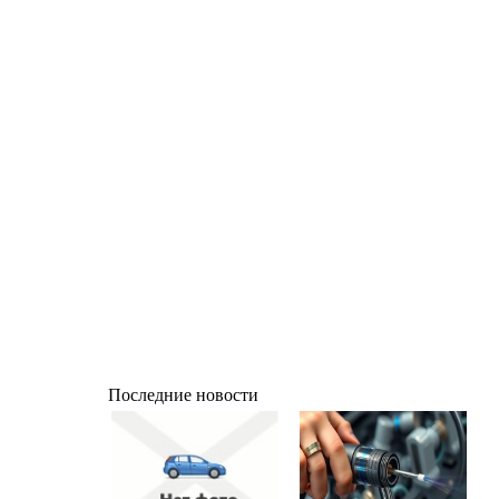
Последние новости