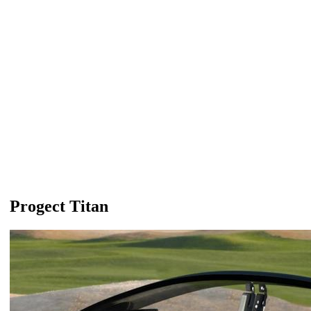
Progect Titan