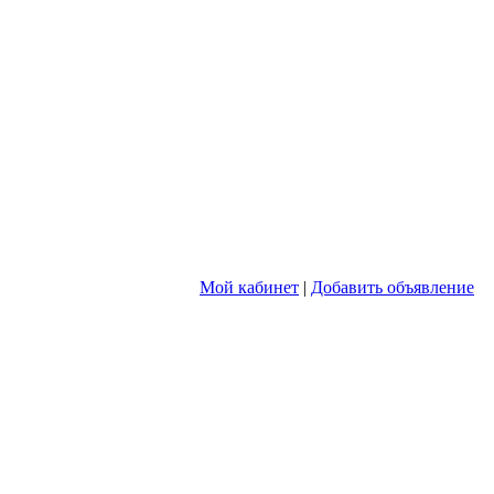
Мой кабинет
|
Добавить объявление