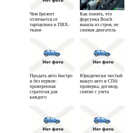
Чем брезент
Как понять, что
отличается от
форсунка Bosch
тарпаулина и ПВХ-
вышла из строя, не
ткани
снимая двигатель
Продать авто быстро
Юридически чистый
и без нервов:
выкуп авто в СПб:
проверенная
проверка, договор,
стратегия для
снятие с учета
каждого