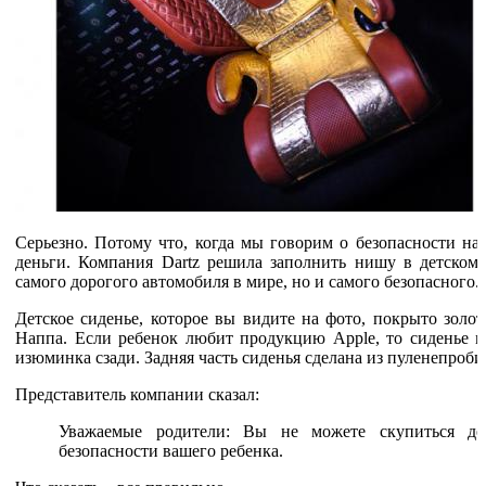
Серьезно. Потому что, когда мы говорим о безопасности на
деньги. Компания Dartz решила заполнить нишу в детском с
самого дорогого автомобиля в мире, но и самого безопасного.
Детское сиденье, которое вы видите на фото, покрыто золот
Наппа. Если ребенок любит продукцию Apple, то сиденье мо
изюминка сзади. Задняя часть сиденья сделана из пуленепроби
Представитель компании сказал:
Уважаемые родители: Вы не можете скупиться ден
безопасности вашего ребенка.