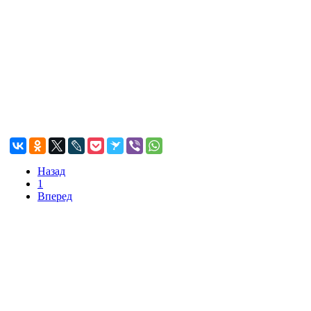
Назад
1
Вперед