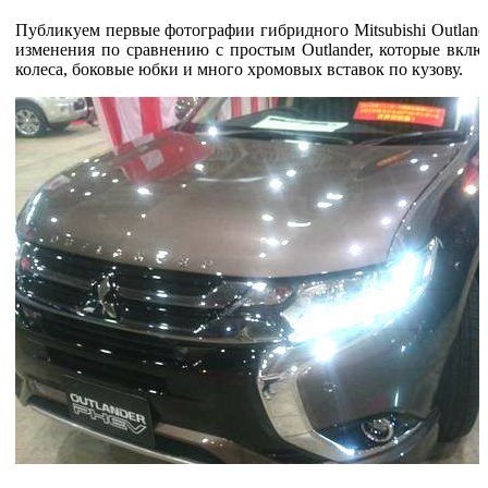
Публикуем первые фотографии гибридного Mitsubishi Outlan
изменения по сравнению с простым Outlander, которые вкл
колеса, боковые юбки и много хромовых вставок по кузову.