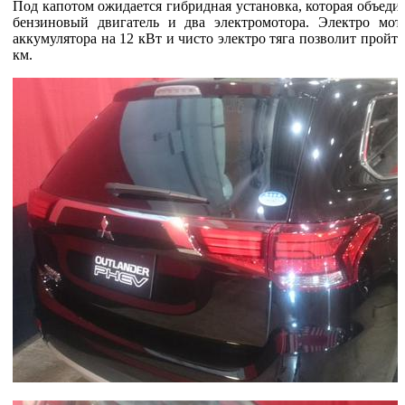
Под капотом ожидается гибридная установка, которая объед
бензиновый двигатель и два электромотора. Электро мот
аккумулятора на 12 кВт и чисто электро тяга позволит пройти
км.