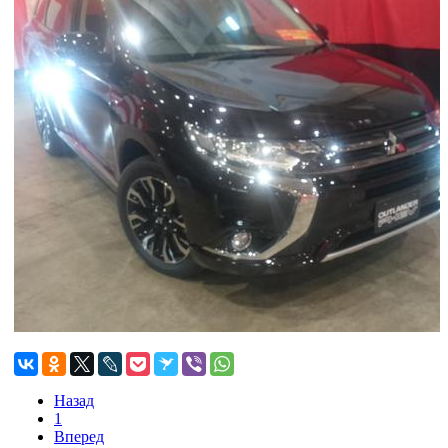
Назад
1
Вперед