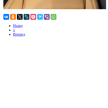
Назад
1
Вперед