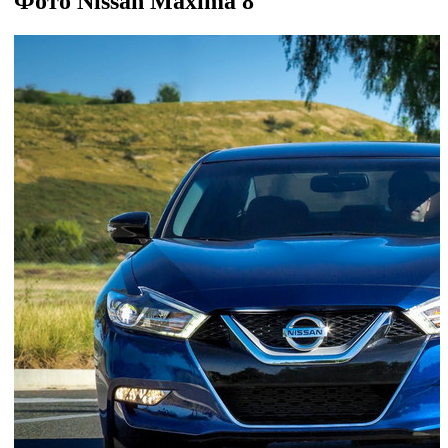
Фото
Nissan Maxima 8