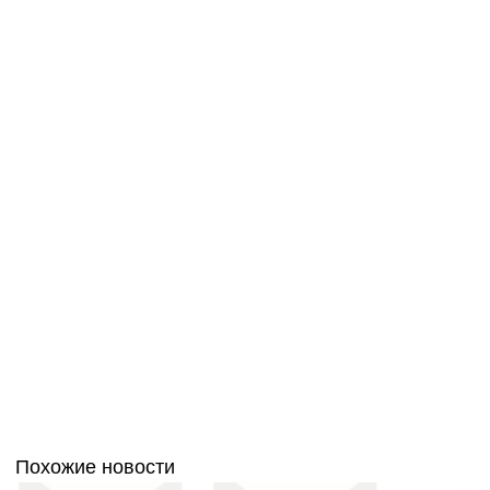
Похожие новости