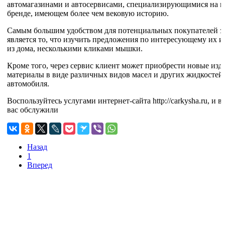
автомагазинами и автосервисами, специализирующимися на 
бренде, имеющем более чем вековую историю.
Самым большим удобством для потенциальных покупателей зап
является то, что изучить предложения по интересующему их и
из дома, несколькими кликами мышки.
Кроме того, через сервис клиент может приобрести новые изд
материалы в виде различных видов масел и других жидкостей
автомобиля.
Воспользуйтесь услугами интернет-сайта http://carkysha.ru, и 
вас обслужили
Назад
1
Вперед