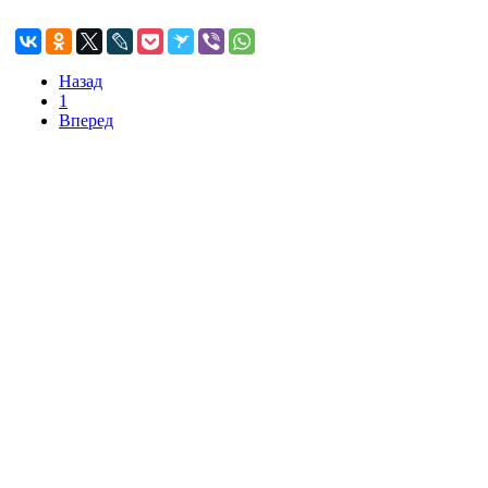
Назад
1
Вперед