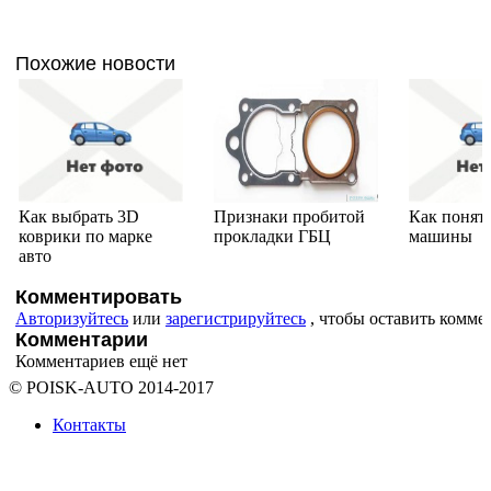
Похожие новости
Как выбрать 3D
Признаки пробитой
Как понят
коврики по марке
прокладки ГБЦ
машины
авто
Комментировать
Авторизуйтесь
или
зарегистрируйтесь
, чтобы оставить комме
Комментарии
Комментариев ещё нет
© POISK-
AUTO
2014-2017
Контакты