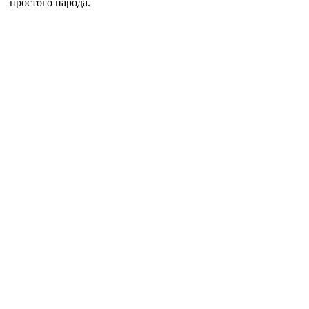
простого народа.