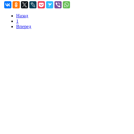
Назад
1
Вперед