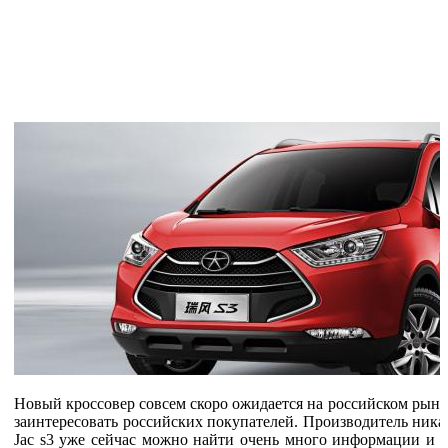
Новый кроссовер совсем скоро ожидается на российском рынк
заинтересовать российских покупателей. Производитель ника
Jac s3 уже сейчас можно найти очень много информации и п