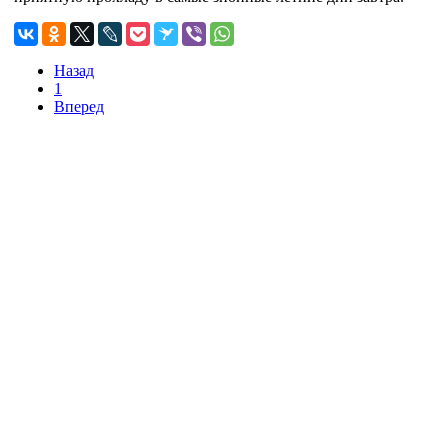
Назад
1
Вперед