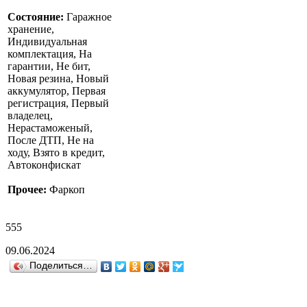
Состояние:
Гаражное
хранение,
Индивидуальная
комплектация, На
гарантии, Не бит,
Новая резина, Новый
аккумулятор, Первая
регистрация, Первый
владелец,
Нерастаможеный,
После ДТП, Не на
ходу, Взято в кредит,
Автоконфискат
Прочее:
Фаркоп
555
09.06.2024
Поделиться…