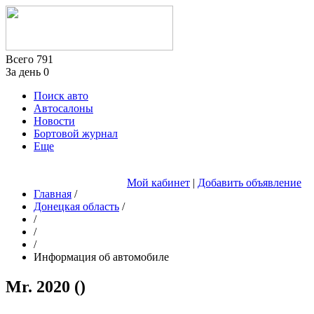
Всего
791
За день
0
Поиск авто
Автосалоны
Новости
Бортовой журнал
Еще
Мой кабинет
|
Добавить объявление
Главная
/
Донецкая область
/
/
/
/
Информация об автомобиле
Mr.
2020
(
)