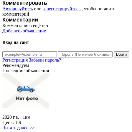
Комментировать
Авторизуйтесь
или
зарегистрируйтесь
, чтобы оставить
комментарий
Комментарии
Комментариев ещё нет
Добавить объявление
Вход на сайт
Регистрация
Забыли пароль?
Рекомендуем
Последние объявления
2020 г.в. , 1км
Цена:
1
$
Читать далее >>