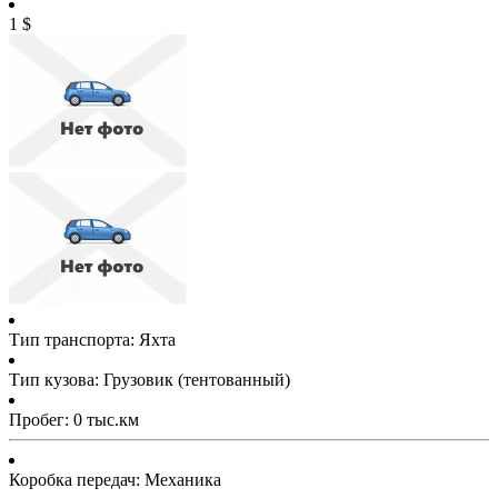
1
$
Тип транспорта: Яхта
Тип кузова: Грузовик (тентованный)
Пробег: 0 тыс.км
Коробка передач: Механика