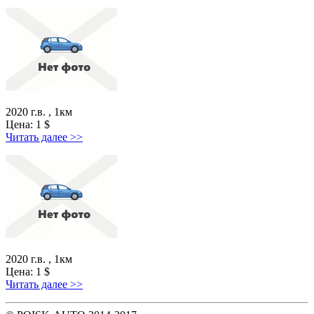
2020 г.в. , 1км
Цена:
1
$
Читать далее >>
2020 г.в. , 1км
Цена:
1
$
Читать далее >>