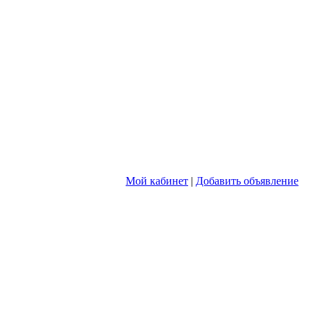
Мой кабинет
|
Добавить объявление