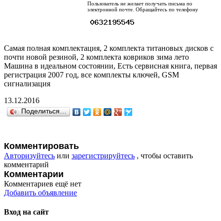
Пользователь не желает получать письма по
электронной почте. Обращайтесь по телефону
Самая полная комплектация, 2 комплекта титановых дисков с
почти новой резиной, 2 комплекта ковриков зима лето
Машина в идеальном состоянии, Есть сервисная книга, первая
регистрация 2007 год, все комплекты ключей, GSM
сигнализация
13.12.2016
Поделиться…
Комментировать
Авторизуйтесь
или
зарегистрируйтесь
, чтобы оставить
комментарий
Комментарии
Комментариев ещё нет
Добавить объявление
Вход на сайт