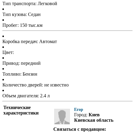
Тип транспорта: Легковой
Тип кузова: Седан
Пробег: 150 тыс.км
Коробка передач: Автомат
Цвет:
Привод: передний
Топливо: Бензин
Количество дверей: не известно
Объем двигателя: 2.4 л
Технические
Егор
характеристики
Город:
Киев
Киевская область
Связаться с продавцом: