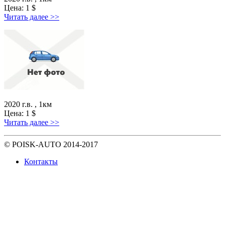
Цена:
1
$
Читать далее >>
2020 г.в. , 1км
Цена:
1
$
Читать далее >>
© POISK-
AUTO
2014-2017
Контакты