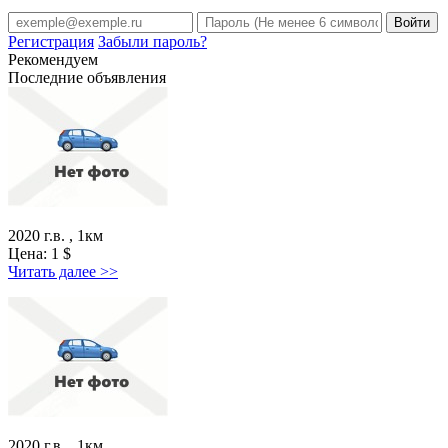
Регистрация
Забыли пароль?
Рекомендуем
Последние объявления
2020 г.в. , 1км
Цена:
1
$
Читать далее >>
2020 г.в. , 1км