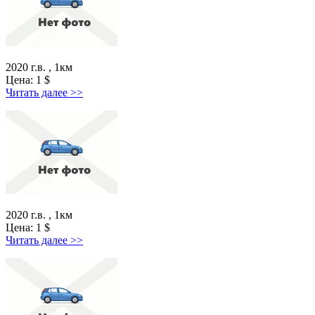
2020 г.в. , 1км
Цена:
1
$
Читать далее >>
2020 г.в. , 1км
Цена:
1
$
Читать далее >>