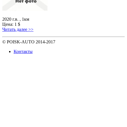
2020 г.в. , 1км
Цена:
1
$
Читать далее >>
© POISK-
AUTO
2014-2017
Контакты