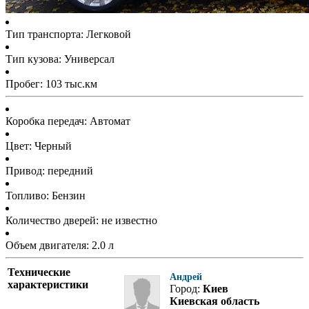
Тип транспорта: Легковой
Тип кузова: Универсал
Пробег: 103 тыс.км
Коробка передач: Автомат
Цвет: Черный
Привод: передний
Топливо: Бензин
Количество дверей: не известно
Объем двигателя: 2.0 л
Технические
Андрей
характеристики
Город:
Киев
Киевская область