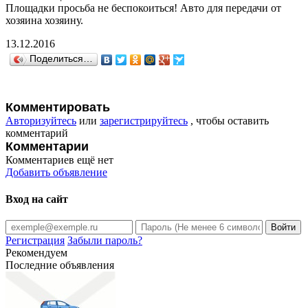
Площадки просьба не беспокоиться! Авто для передачи от
хозяина хозяину.
13.12.2016
Поделиться…
Комментировать
Авторизуйтесь
или
зарегистрируйтесь
, чтобы оставить
комментарий
Комментарии
Комментариев ещё нет
Добавить объявление
Вход на сайт
Регистрация
Забыли пароль?
Рекомендуем
Последние объявления