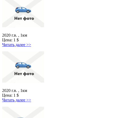
2020 г.в. , 1км
Цена:
1
$
Читать далее >>
2020 г.в. , 1км
Цена:
1
$
Читать далее >>