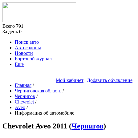
Всего
791
За день
0
Поиск авто
Автосалоны
Новости
Бортовой журнал
Еще
Мой кабинет
|
Добавить объявление
Главная
/
Черниговская область
/
Чернигов
/
Chevrolet
/
Aveo
/
Информация об автомобиле
Chevrolet Aveo
2011
(
Чернигов
)