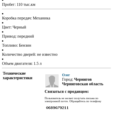
Пробег: 110 тыс.км
Коробка передач: Механика
Цвет: Черный
Привод: передний
Топливо: Бензин
Количество дверей: не известно
Объем двигателя: 1.5 л
Технические
Олег
характеристики
Город:
Чернигов
Черниговская область
Связаться с продавцом:
Пользователь не желает получать письма по
электронной почте. Обращайтесь по телефону