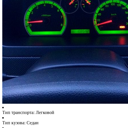
Тип транспорта: Легковой
Тип кузова: Седан