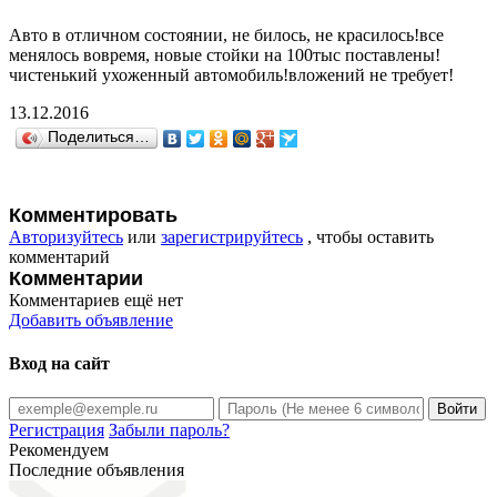
Авто в отличном состоянии, не билось, не красилось!все
менялось вовремя, новые стойки на 100тыс поставлены!
чистенький ухоженный автомобиль!вложений не требует!
13.12.2016
Поделиться…
Комментировать
Авторизуйтесь
или
зарегистрируйтесь
, чтобы оставить
комментарий
Комментарии
Комментариев ещё нет
Добавить объявление
Вход на сайт
Регистрация
Забыли пароль?
Рекомендуем
Последние объявления