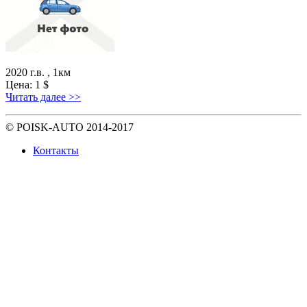
2020 г.в. , 1км
Цена:
1
$
Читать далее >>
© POISK-
AUTO
2014-2017
Контакты