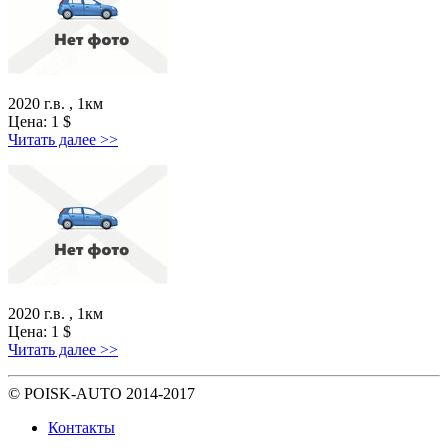
2020 г.в. , 1км
Цена:
1
$
Читать далее >>
2020 г.в. , 1км
Цена:
1
$
Читать далее >>
© POISK-
AUTO
2014-2017
Контакты