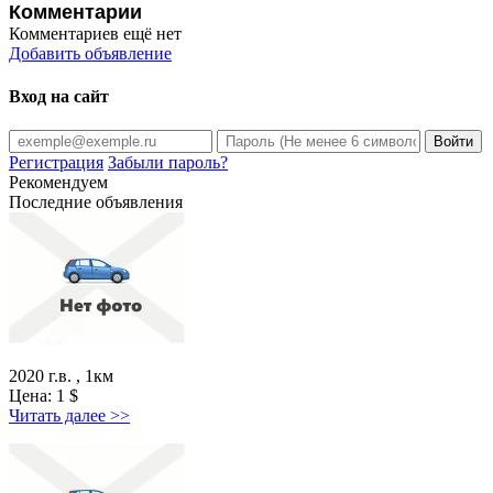
Комментарии
Комментариев ещё нет
Добавить объявление
Вход на сайт
Регистрация
Забыли пароль?
Рекомендуем
Последние объявления
2020 г.в. , 1км
Цена:
1
$
Читать далее >>