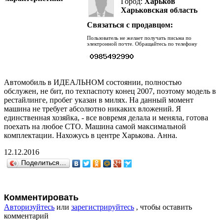
Город:
Харьков
Харьковская область
Связаться с продавцом:
Пользователь не желает получать письма по
электронной почте. Обращайтесь по телефону
Автомобиль в ИДЕАЛЬНОМ состоянии, полностью
обслужен, не бит, по техпаспоту конец 2007, поэтому модель в
рестайлинге, пробег указан в милях. На данный момент
машина не требует абсолютно никаких вложений. Я
единственная хозяйка, - все вовремя делала и меняла, готова
поехать на любое СТО. Машина самой максимальной
комплектации. Нахожусь в центре Харькова. Анна.
12.12.2016
Поделиться…
Комментировать
Авторизуйтесь
или
зарегистрируйтесь
, чтобы оставить
комментарий