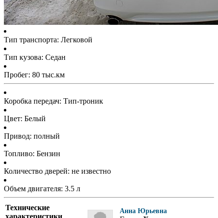
Тип транспорта: Легковой
Тип кузова: Седан
Пробег: 80 тыс.км
Коробка передач: Тип-троник
Цвет: Белый
Привод: полный
Топливо: Бензин
Количество дверей: не известно
Объем двигателя: 3.5 л
Технические
Анна Юрьевна
характеристики