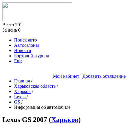
Всего
791
За день
0
Поиск авто
Автосалоны
Новости
Бортовой журнал
Еще
Мой кабинет
|
Добавить объявление
Главная
/
Харьковская область
/
Харьков
/
Lexus
/
GS
/
Информация об автомобиле
Lexus GS
2007
(
Харьков
)